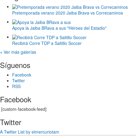
Pretemporada verano 2020 Jaiba Brava vs Correcaminos
Apoya la Jaiba BRava a sus "Héroes del Estadio"
Recibirá Corre TDP a Saltillo Soccer
+ Ver más galerías
Síguenos
Facebook
Twitter
RSS
Facebook
[custom-facebook-feed]
Twitter
A Twitter List by elmercuriotam