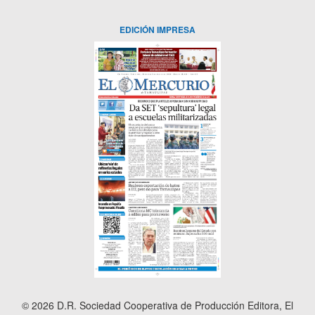
EDICIÓN IMPRESA
© 2026 D.R. Sociedad Cooperativa de Producción Editora, El