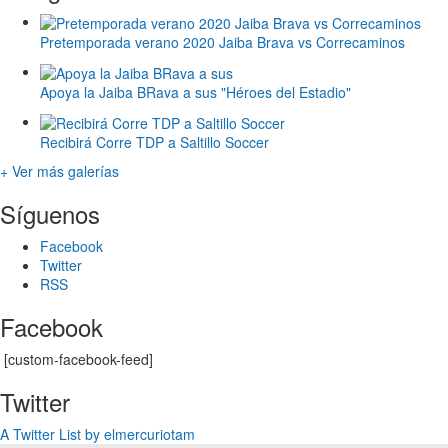
Pretemporada verano 2020 Jaiba Brava vs Correcaminos
Apoya la Jaiba BRava a sus "Héroes del Estadio"
Recibirá Corre TDP a Saltillo Soccer
+ Ver más galerías
Síguenos
Facebook
Twitter
RSS
Facebook
[custom-facebook-feed]
Twitter
A Twitter List by elmercuriotam