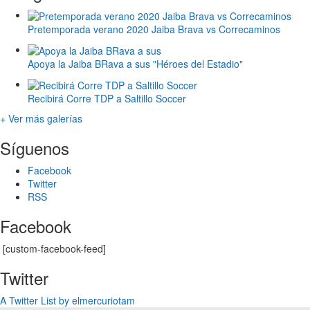
Pretemporada verano 2020 Jaiba Brava vs Correcaminos
Apoya la Jaiba BRava a sus "Héroes del Estadio"
Recibirá Corre TDP a Saltillo Soccer
+ Ver más galerías
Síguenos
Facebook
Twitter
RSS
Facebook
[custom-facebook-feed]
Twitter
A Twitter List by elmercuriotam