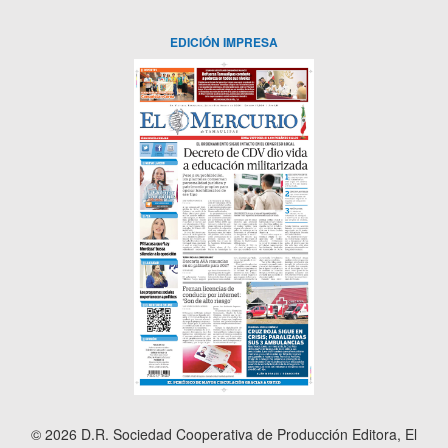
EDICIÓN IMPRESA
© 2026 D.R. Sociedad Cooperativa de Producción Editora, El