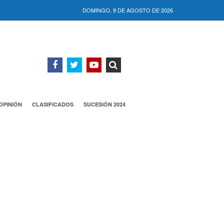
DOMINGO, 9 DE AGOSTO DE 2026
OPINIÓN
CLASIFICADOS
SUCESIÓN 2024