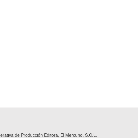
ativa de Producción Editora, El Mercurio, S.C.L.