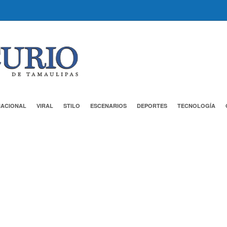
NACIONAL
VIRAL
STILO
ESCENARIOS
DEPORTES
TECNOLOGÍA