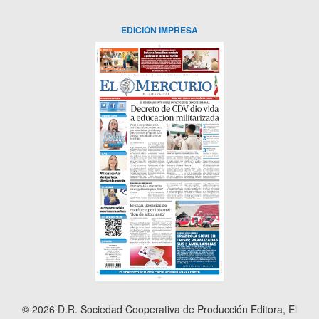
EDICIÓN IMPRESA
© 2026 D.R. Sociedad Cooperativa de Producción Editora, El