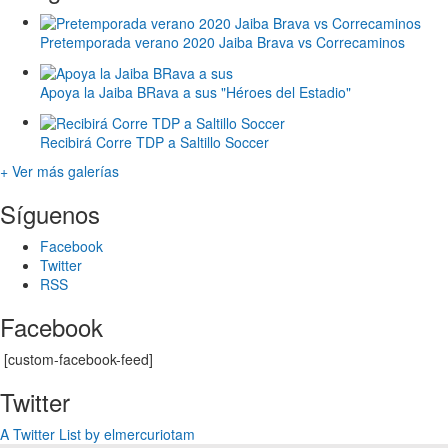
Pretemporada verano 2020 Jaiba Brava vs Correcaminos
Apoya la Jaiba BRava a sus "Héroes del Estadio"
Recibirá Corre TDP a Saltillo Soccer
+ Ver más galerías
Síguenos
Facebook
Twitter
RSS
Facebook
[custom-facebook-feed]
Twitter
A Twitter List by elmercuriotam