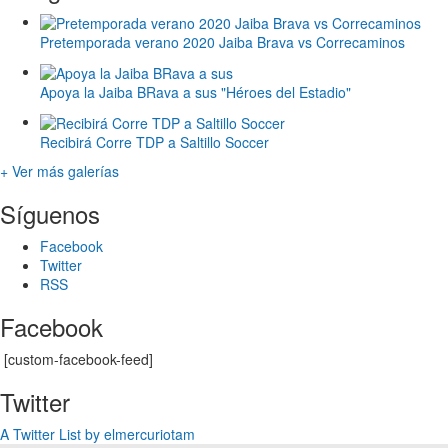
Pretemporada verano 2020 Jaiba Brava vs Correcaminos
Apoya la Jaiba BRava a sus "Héroes del Estadio"
Recibirá Corre TDP a Saltillo Soccer
+ Ver más galerías
Síguenos
Facebook
Twitter
RSS
Facebook
[custom-facebook-feed]
Twitter
A Twitter List by elmercuriotam