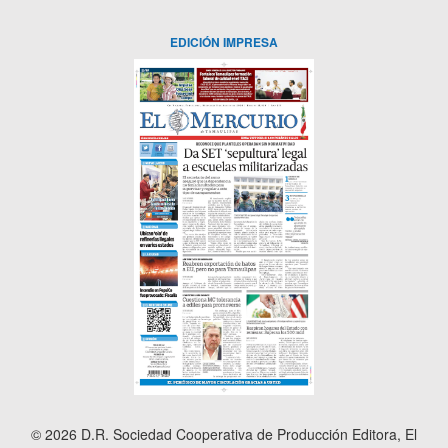
EDICIÓN IMPRESA
© 2026 D.R. Sociedad Cooperativa de Producción Editora, El