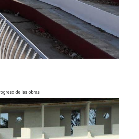
progreso de las obras