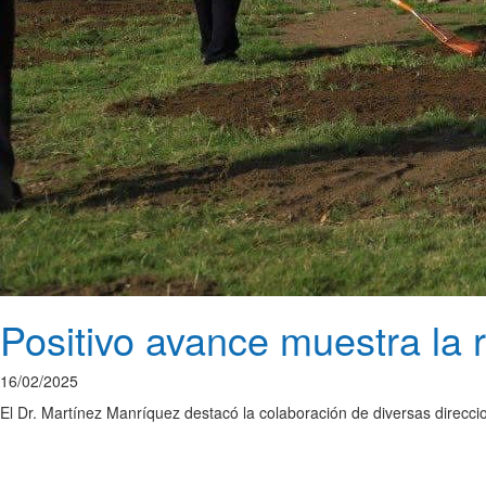
Positivo avance muestra la 
16/02/2025
El Dr. Martínez Manríquez destacó la colaboración de diversas direcc