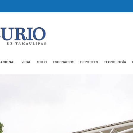
NACIONAL
VIRAL
STILO
ESCENARIOS
DEPORTES
TECNOLOGÍA