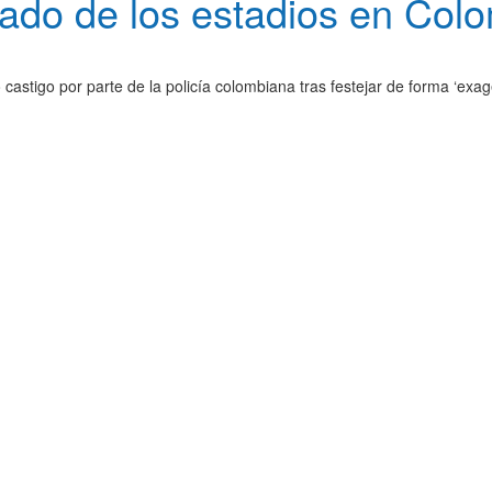
ado de los estadios en Colo
to castigo por parte de la policía colombiana tras festejar de forma ‘ex