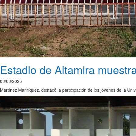
Estadio de Altamira muestra
03/03/2025
Martínez Manríquez, destacó la participación de los jóvenes de la Univ