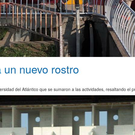
 un nuevo rostro
ersidad del Atlántico que se sumaron a las actividades, resaltando el 