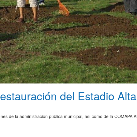
restauración del Estadio Alt
iones de la administración pública municipal, así como de la COMAPA A