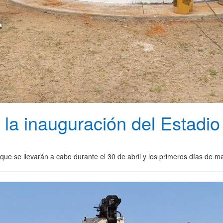
a la inauguración del Estadio
que se llevarán a cabo durante el 30 de abril y los primeros días de m