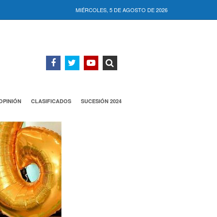
MIÉRCOLES, 5 DE AGOSTO DE 2026
OPINIÓN
CLASIFICADOS
SUCESIÓN 2024