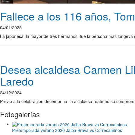
Fallece a los 116 años, To
04/01/2025
La japonesa, la mayor de tres hermanos, fue la persona más longeva 
Desea alcaldesa Carmen Lil
Laredo
24/12/2024
Previo a la celebración decembrina ,la alcaldesa reafirmó su compromi
Fotogalerías
Pretemporada verano 2020 Jaiba Brava vs Correcaminos