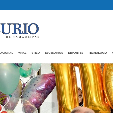
NACIONAL
VIRAL
STILO
ESCENARIOS
DEPORTES
TECNOLOGÍA