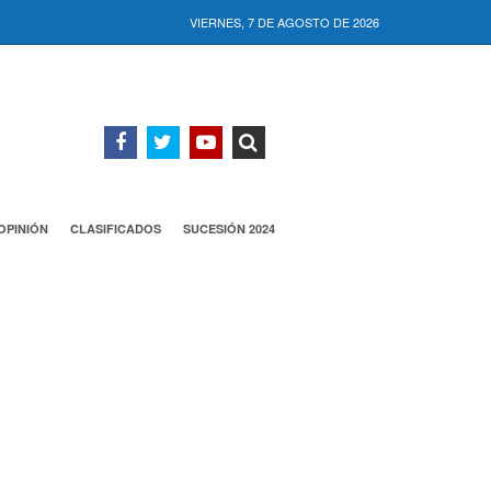
VIERNES, 7 DE AGOSTO DE 2026
OPINIÓN
CLASIFICADOS
SUCESIÓN 2024