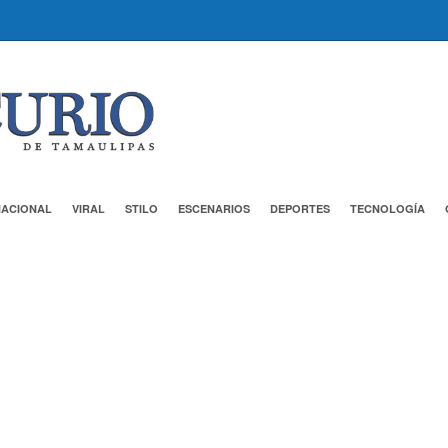
NACIONAL
VIRAL
STILO
ESCENARIOS
DEPORTES
TECNOLOGÍA