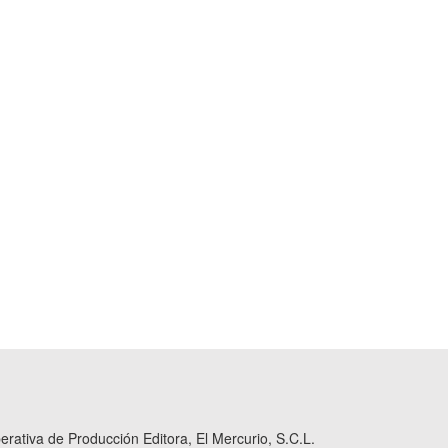
ativa de Producción Editora, El Mercurio, S.C.L.