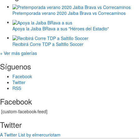
Pretemporada verano 2020 Jaiba Brava vs Correcaminos
Apoya la Jaiba BRava a sus "Héroes del Estadio"
Recibirá Corre TDP a Saltillo Soccer
+ Ver más galerías
Síguenos
Facebook
Twitter
RSS
Facebook
[custom-facebook-feed]
Twitter
A Twitter List by elmercuriotam