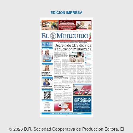
EDICIÓN IMPRESA
© 2026 D.R. Sociedad Cooperativa de Producción Editora, El