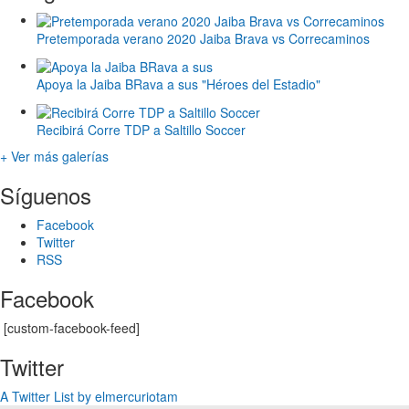
Pretemporada verano 2020 Jaiba Brava vs Correcaminos
Apoya la Jaiba BRava a sus "Héroes del Estadio"
Recibirá Corre TDP a Saltillo Soccer
+ Ver más galerías
Síguenos
Facebook
Twitter
RSS
Facebook
[custom-facebook-feed]
Twitter
A Twitter List by elmercuriotam