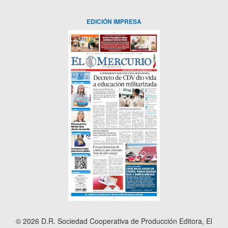
EDICIÓN IMPRESA
© 2026 D.R. Sociedad Cooperativa de Producción Editora, El