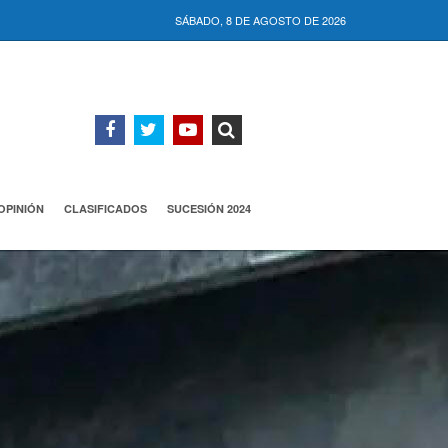
SÁBADO, 8 DE AGOSTO DE 2026
OPINIÓN
CLASIFICADOS
SUCESIÓN 2024