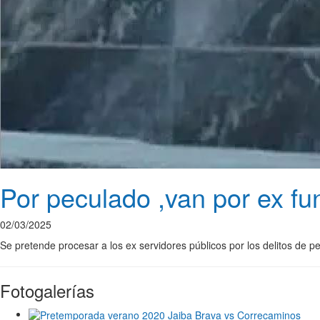
Por peculado ,van por ex f
02/03/2025
Se pretende procesar a los ex servidores públicos por los delitos de pec
Fotogalerías