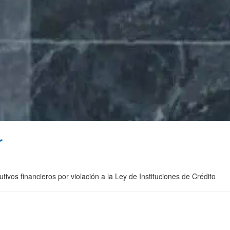
r
tivos financieros por violación a la Ley de Instituciones de Crédito