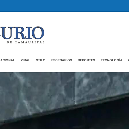
NACIONAL
VIRAL
STILO
ESCENARIOS
DEPORTES
TECNOLOGÍA