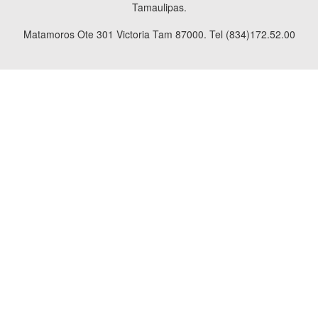
Tamaulipas.
Matamoros Ote 301 Victoria Tam 87000. Tel (834)172.52.00