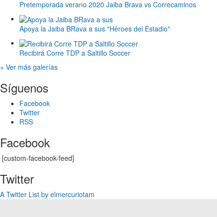
Pretemporada verano 2020 Jaiba Brava vs Correcaminos
Apoya la Jaiba BRava a sus "Héroes del Estadio"
Recibirá Corre TDP a Saltillo Soccer
+ Ver más galerías
Síguenos
Facebook
Twitter
RSS
Facebook
[custom-facebook-feed]
Twitter
A Twitter List by elmercuriotam