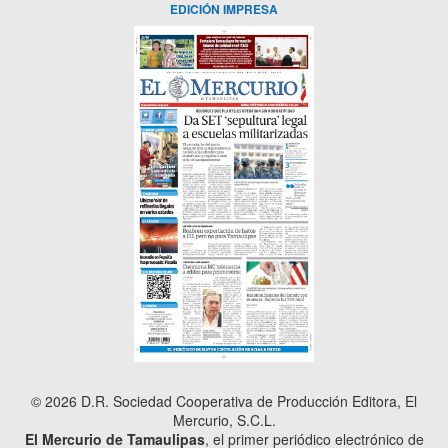
EDICIÓN IMPRESA
© 2026 D.R. Sociedad Cooperativa de Producción Editora, El
Mercurio, S.C.L.
El Mercurio de Tamaulipas
, el primer periódico electrónico de