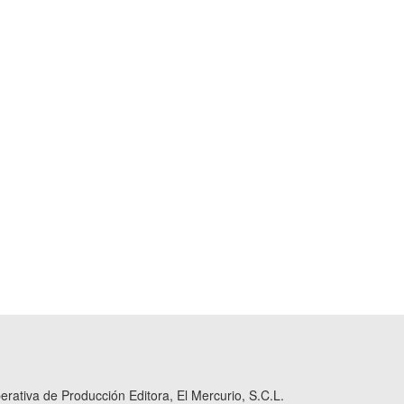
ativa de Producción Editora, El Mercurio, S.C.L.