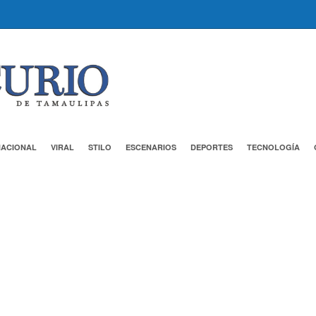
NACIONAL
VIRAL
STILO
ESCENARIOS
DEPORTES
TECNOLOGÍA