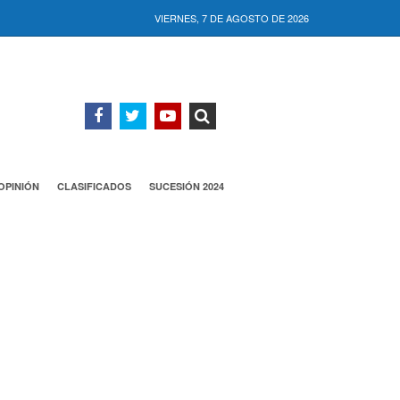
VIERNES, 7 DE AGOSTO DE 2026
OPINIÓN
CLASIFICADOS
SUCESIÓN 2024