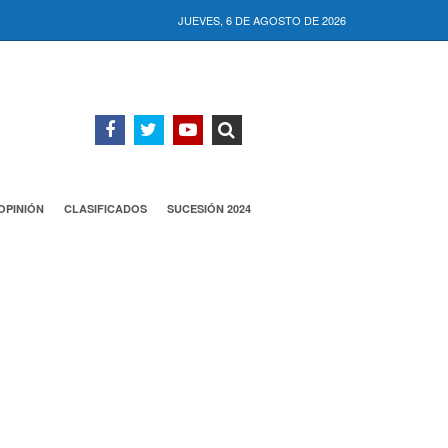
JUEVES, 6 DE AGOSTO DE 2026
OPINIÓN
CLASIFICADOS
SUCESIÓN 2024