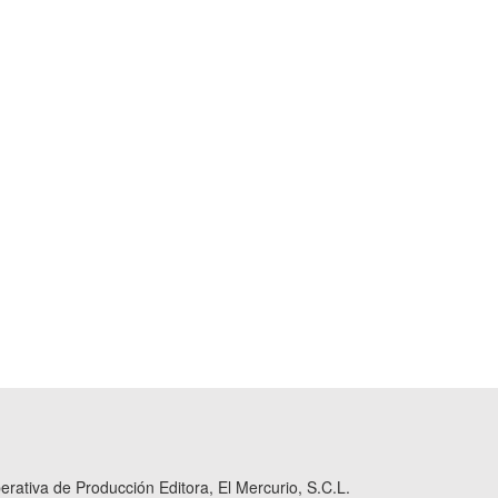
ativa de Producción Editora, El Mercurio, S.C.L.