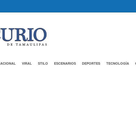
NACIONAL
VIRAL
STILO
ESCENARIOS
DEPORTES
TECNOLOGÍA