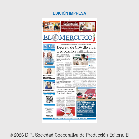
EDICIÓN IMPRESA
© 2026 D.R. Sociedad Cooperativa de Producción Editora, El