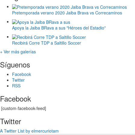
Pretemporada verano 2020 Jaiba Brava vs Correcaminos
Apoya la Jaiba BRava a sus "Héroes del Estadio"
Recibirá Corre TDP a Saltillo Soccer
+ Ver más galerías
Síguenos
Facebook
Twitter
RSS
Facebook
[custom-facebook-feed]
Twitter
A Twitter List by elmercuriotam