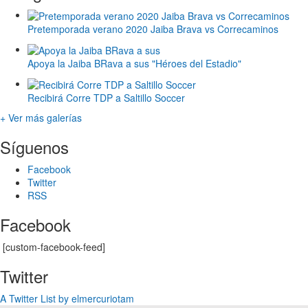
Pretemporada verano 2020 Jaiba Brava vs Correcaminos
Apoya la Jaiba BRava a sus "Héroes del Estadio"
Recibirá Corre TDP a Saltillo Soccer
+ Ver más galerías
Síguenos
Facebook
Twitter
RSS
Facebook
[custom-facebook-feed]
Twitter
A Twitter List by elmercuriotam