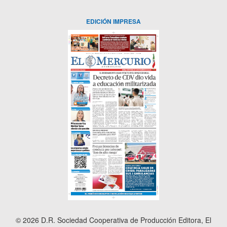
EDICIÓN IMPRESA
© 2026 D.R. Sociedad Cooperativa de Producción Editora, El