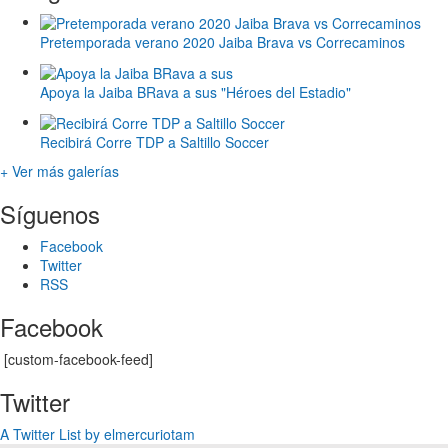
Pretemporada verano 2020 Jaiba Brava vs Correcaminos
Apoya la Jaiba BRava a sus "Héroes del Estadio"
Recibirá Corre TDP a Saltillo Soccer
+ Ver más galerías
Síguenos
Facebook
Twitter
RSS
Facebook
[custom-facebook-feed]
Twitter
A Twitter List by elmercuriotam