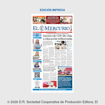
EDICIÓN IMPRESA
© 2026 D.R. Sociedad Cooperativa de Producción Editora, El