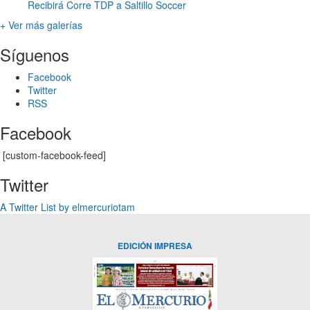
Recibirá Corre TDP a Saltillo Soccer
+ Ver más galerías
Síguenos
Facebook
Twitter
RSS
Facebook
[custom-facebook-feed]
Twitter
A Twitter List by elmercuriotam
EDICIÓN IMPRESA