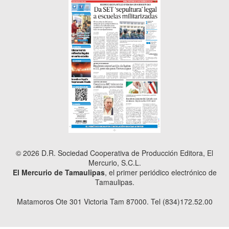
© 2026 D.R. Sociedad Cooperativa de Producción Editora, El
Mercurio, S.C.L.
El Mercurio de Tamaulipas
, el primer periódico electrónico de
Tamaulipas.
Matamoros Ote 301 Victoria Tam 87000. Tel (834)172.52.00