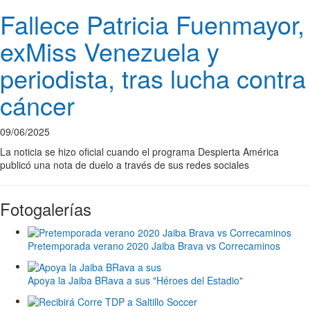
Fallece Patricia Fuenmayor,
exMiss Venezuela y
periodista, tras lucha contra
cáncer
09/06/2025
La noticia se hizo oficial cuando el programa Despierta América
publicó una nota de duelo a través de sus redes sociales
Fotogalerías
Pretemporada verano 2020 Jaiba Brava vs Correcaminos
Apoya la Jaiba BRava a sus "Héroes del Estadio"