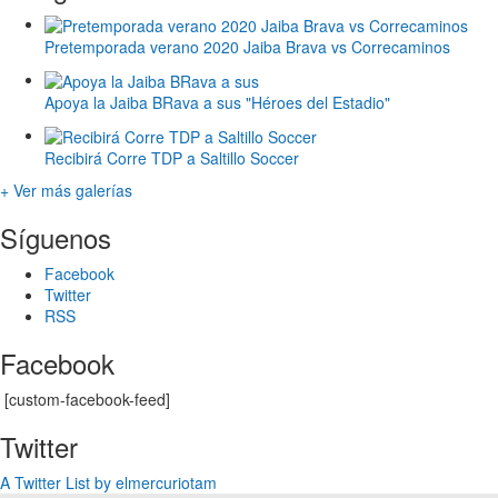
Pretemporada verano 2020 Jaiba Brava vs Correcaminos
Apoya la Jaiba BRava a sus "Héroes del Estadio"
Recibirá Corre TDP a Saltillo Soccer
+ Ver más galerías
Síguenos
Facebook
Twitter
RSS
Facebook
[custom-facebook-feed]
Twitter
A Twitter List by elmercuriotam