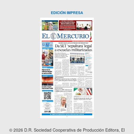
EDICIÓN IMPRESA
© 2026 D.R. Sociedad Cooperativa de Producción Editora, El