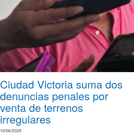
Ciudad Victoria suma dos
denuncias penales por
venta de terrenos
irregulares
10/06/2025