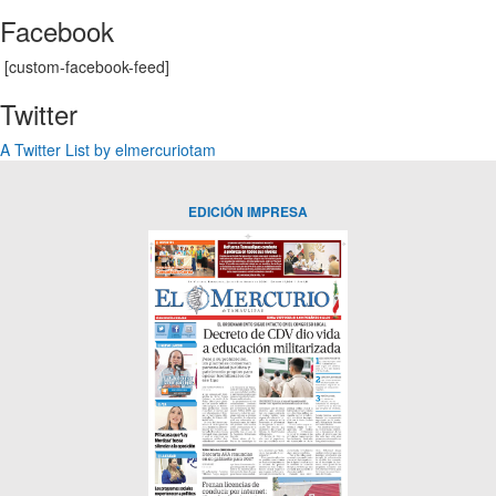
Facebook
[custom-facebook-feed]
Twitter
A Twitter List by elmercuriotam
EDICIÓN IMPRESA