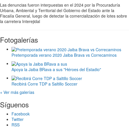
Las denuncias fueron interpuestas en el 2024 por la Procuraduría
Urbana, Ambiental y Territorial del Gobierno del Estado ante la
Fiscalía General, luego de detectar la comercialización de lotes sobre
la carretera Interejidal
Fotogalerías
Pretemporada verano 2020 Jaiba Brava vs Correcaminos
Apoya la Jaiba BRava a sus "Héroes del Estadio"
Recibirá Corre TDP a Saltillo Soccer
+ Ver más galerías
Síguenos
Facebook
Twitter
RSS