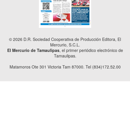
© 2026 D.R. Sociedad Cooperativa de Producción Editora, El
Mercurio, S.C.L.
El Mercurio de Tamaulipas
, el primer periódico electrónico de
Tamaulipas.
Matamoros Ote 301 Victoria Tam 87000. Tel (834)172.52.00