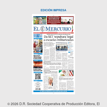
EDICIÓN IMPRESA
© 2026 D.R. Sociedad Cooperativa de Producción Editora, El