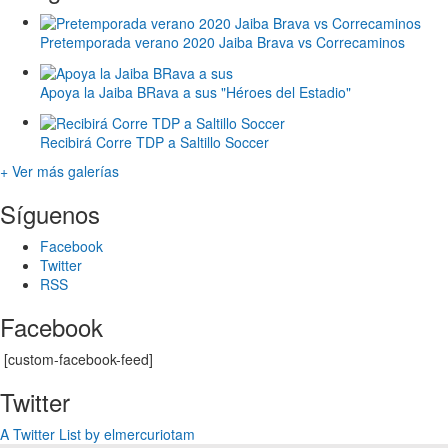
Pretemporada verano 2020 Jaiba Brava vs Correcaminos
Apoya la Jaiba BRava a sus "Héroes del Estadio"
Recibirá Corre TDP a Saltillo Soccer
+ Ver más galerías
Síguenos
Facebook
Twitter
RSS
Facebook
[custom-facebook-feed]
Twitter
A Twitter List by elmercuriotam