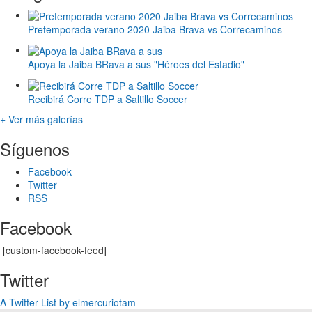
Pretemporada verano 2020 Jaiba Brava vs Correcaminos
Apoya la Jaiba BRava a sus "Héroes del Estadio"
Recibirá Corre TDP a Saltillo Soccer
+ Ver más galerías
Síguenos
Facebook
Twitter
RSS
Facebook
[custom-facebook-feed]
Twitter
A Twitter List by elmercuriotam