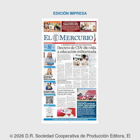
EDICIÓN IMPRESA
© 2026 D.R. Sociedad Cooperativa de Producción Editora, El