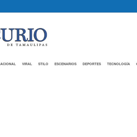
NACIONAL
VIRAL
STILO
ESCENARIOS
DEPORTES
TECNOLOGÍA