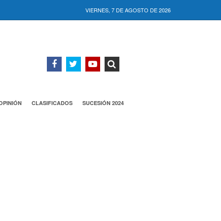
VIERNES, 7 DE AGOSTO DE 2026
OPINIÓN
CLASIFICADOS
SUCESIÓN 2024