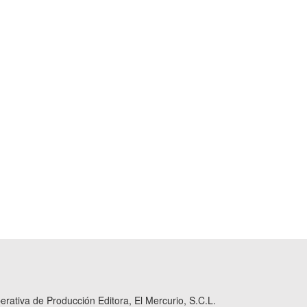
ativa de Producción Editora, El Mercurio, S.C.L.