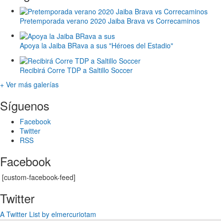
Pretemporada verano 2020 Jaiba Brava vs Correcaminos
Apoya la Jaiba BRava a sus "Héroes del Estadio"
Recibirá Corre TDP a Saltillo Soccer
+ Ver más galerías
Síguenos
Facebook
Twitter
RSS
Facebook
[custom-facebook-feed]
Twitter
A Twitter List by elmercuriotam