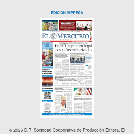
EDICIÓN IMPRESA
© 2026 D.R. Sociedad Cooperativa de Producción Editora, El