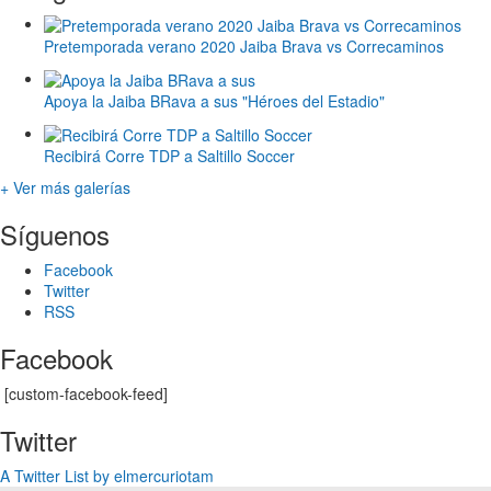
Pretemporada verano 2020 Jaiba Brava vs Correcaminos
Apoya la Jaiba BRava a sus "Héroes del Estadio"
Recibirá Corre TDP a Saltillo Soccer
+ Ver más galerías
Síguenos
Facebook
Twitter
RSS
Facebook
[custom-facebook-feed]
Twitter
A Twitter List by elmercuriotam