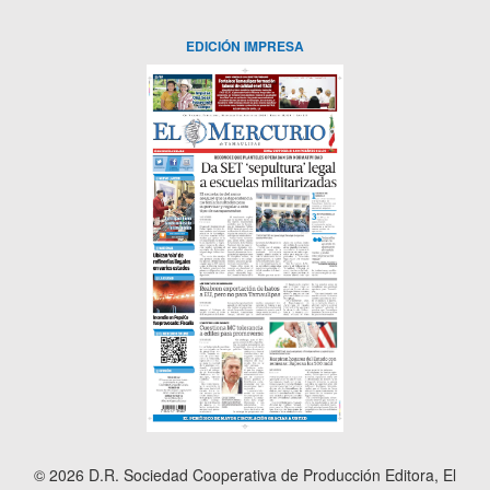
EDICIÓN IMPRESA
© 2026 D.R. Sociedad Cooperativa de Producción Editora, El