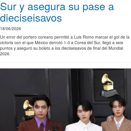
Sur y asegura su pase a
dieciseisavos
18/06/2026
Un error del portero coreano permitió a Luis Romo marcar el gol de la
victoria con el que México derrotó 1-0 a Corea del Sur, llegó a seis
puntos y aseguró su boleto a los dieciseisavos de final del Mundial
2026.