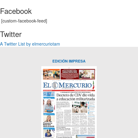
Facebook
[custom-facebook-feed]
Twitter
A Twitter List by elmercuriotam
EDICIÓN IMPRESA