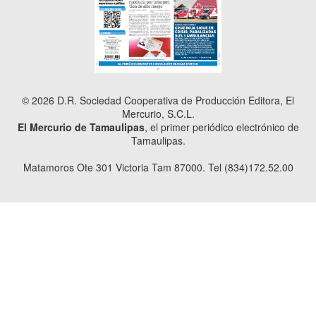
© 2026 D.R. Sociedad Cooperativa de Producción Editora, El
Mercurio, S.C.L.
El Mercurio de Tamaulipas
, el primer periódico electrónico de
Tamaulipas.
Matamoros Ote 301 Victoria Tam 87000. Tel (834)172.52.00