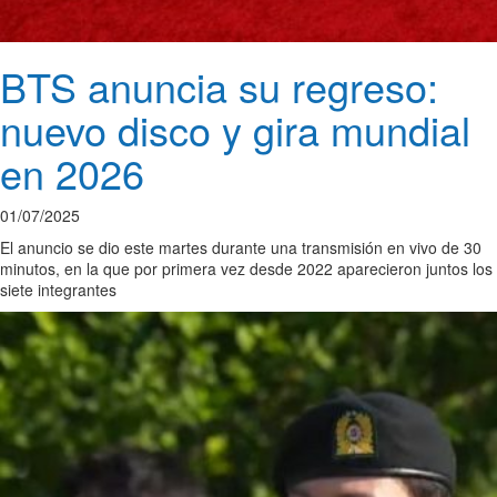
BTS anuncia su regreso:
nuevo disco y gira mundial
en 2026
01/07/2025
El anuncio se dio este martes durante una transmisión en vivo de 30
minutos, en la que por primera vez desde 2022 aparecieron juntos los
siete integrantes