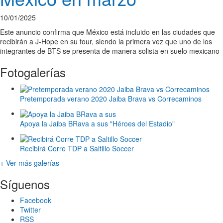
10/01/2025
Este anuncio confirma que México está incluido en las ciudades que
recibirán a J-Hope en su tour, siendo la primera vez que uno de los
integrantes de BTS se presenta de manera solista en suelo mexicano
Fotogalerías
Pretemporada verano 2020 Jaiba Brava vs Correcaminos
Apoya la Jaiba BRava a sus "Héroes del Estadio"
Recibirá Corre TDP a Saltillo Soccer
+ Ver más galerías
Síguenos
Facebook
Twitter
RSS