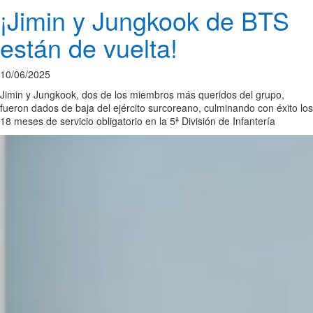
¡Jimin y Jungkook de BTS
están de vuelta!
10/06/2025
Jimin y Jungkook, dos de los miembros más queridos del grupo,
fueron dados de baja del ejército surcoreano, culminando con éxito los
18 meses de servicio obligatorio en la 5ª División de Infantería