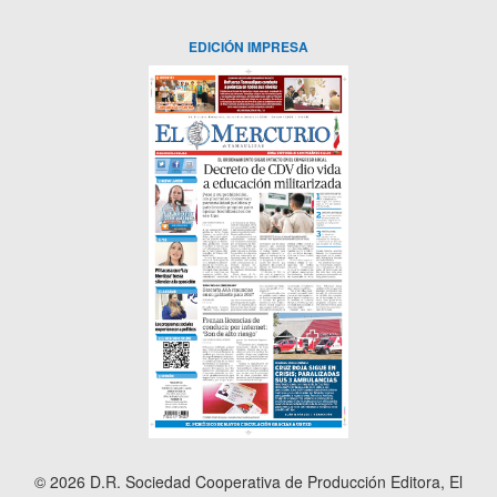
EDICIÓN IMPRESA
© 2026 D.R. Sociedad Cooperativa de Producción Editora, El