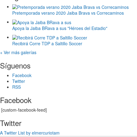
Pretemporada verano 2020 Jaiba Brava vs Correcaminos
Apoya la Jaiba BRava a sus "Héroes del Estadio"
Recibirá Corre TDP a Saltillo Soccer
+ Ver más galerías
Síguenos
Facebook
Twitter
RSS
Facebook
[custom-facebook-feed]
Twitter
A Twitter List by elmercuriotam