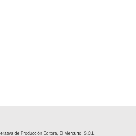
ativa de Producción Editora, El Mercurio, S.C.L.