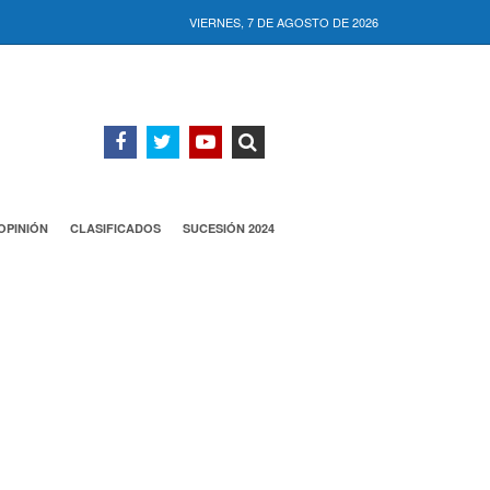
VIERNES, 7 DE AGOSTO DE 2026
OPINIÓN
CLASIFICADOS
SUCESIÓN 2024