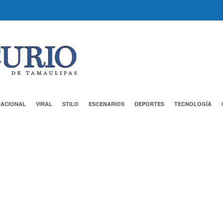
NACIONAL
VIRAL
STILO
ESCENARIOS
DEPORTES
TECNOLOGÍA