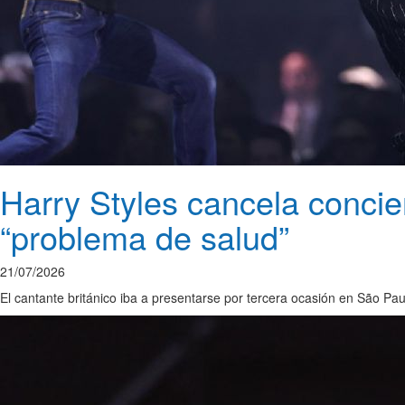
Harry Styles cancela concie
“problema de salud”
21/07/2026
El cantante británico iba a presentarse por tercera ocasión en São Pa