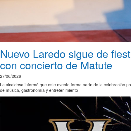
Nuevo Laredo sigue de fie
con concierto de Matute
27/06/2026
La alcaldesa informó que este evento forma parte de la celebración po
de música, gastronomía y entretenimiento