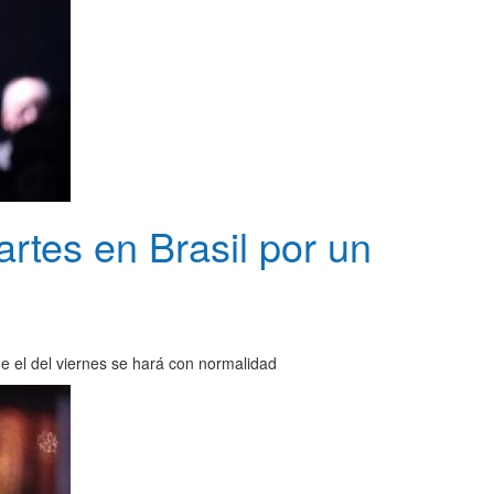
rtes en Brasil por un
e el del viernes se hará con normalidad