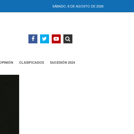
SÁBADO, 8 DE AGOSTO DE 2026
OPINIÓN
CLASIFICADOS
SUCESIÓN 2024