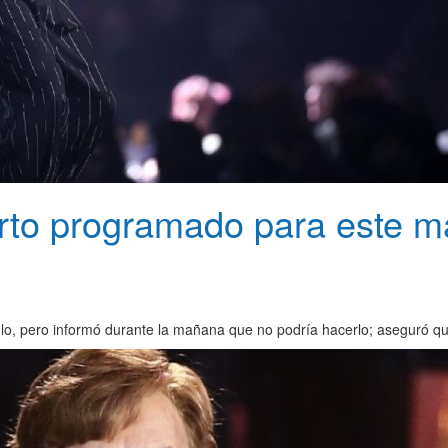
rto programado para este ma
ulo, pero informó durante la mañana que no podría hacerlo; aseguró qu