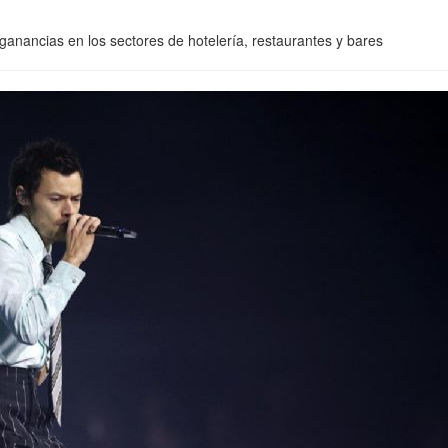
anancias en los sectores de hotelería, restaurantes y bares