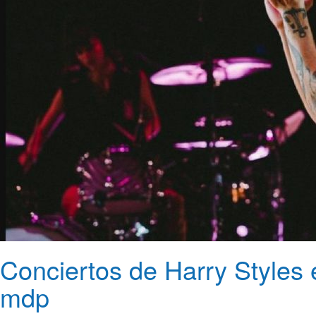
Conciertos de Harry Styles
mdp