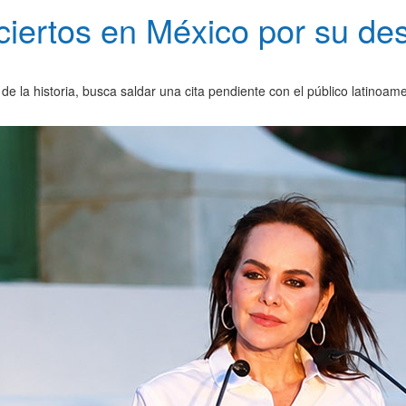
ciertos en México por su de
 de la historia, busca saldar una cita pendiente con el público latinoa