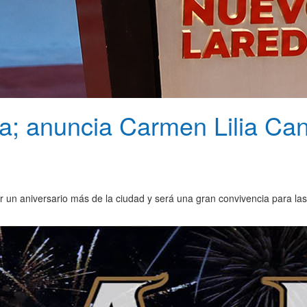
sta; anuncia Carmen Lilia 
r un aniversario más de la ciudad y será una gran convivencia para las