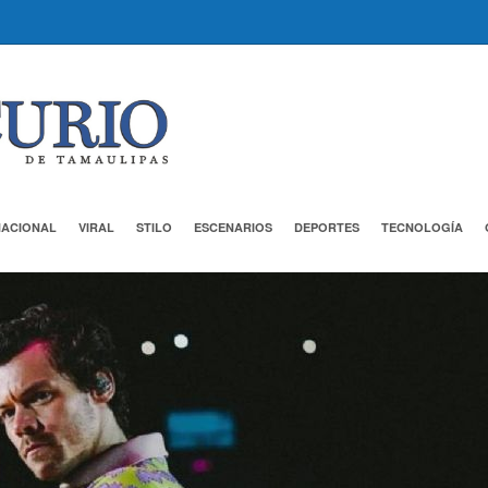
NACIONAL
VIRAL
STILO
ESCENARIOS
DEPORTES
TECNOLOGÍA