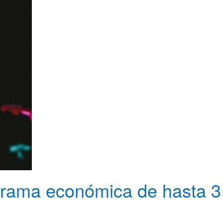
rrama económica de hasta 3