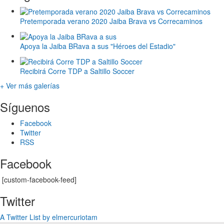
Pretemporada verano 2020 Jaiba Brava vs Correcaminos
Apoya la Jaiba BRava a sus "Héroes del Estadio"
Recibirá Corre TDP a Saltillo Soccer
+ Ver más galerías
Síguenos
Facebook
Twitter
RSS
Facebook
[custom-facebook-feed]
Twitter
A Twitter List by elmercuriotam