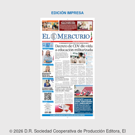
EDICIÓN IMPRESA
© 2026 D.R. Sociedad Cooperativa de Producción Editora, El