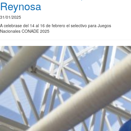
Reynosa
31/01/2025
A celebrase del 14 al 16 de febrero el selectivo para Juegos
Nacionales CONADE 2025