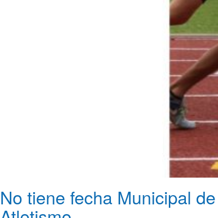
No tiene fecha Municipal de
Atletismo