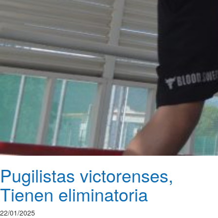
Pugilistas victorenses,
Tienen eliminatoria
22/01/2025