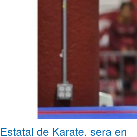
Estatal de Karate, sera en