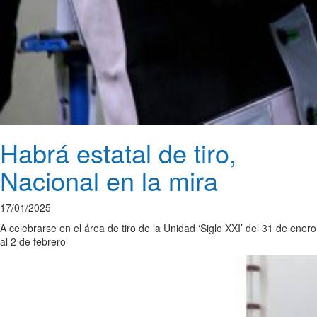
Habrá estatal de tiro,
Nacional en la mira
17/01/2025
A celebrarse en el área de tiro de la Unidad ‘Siglo XXI’ del 31 de enero
al 2 de febrero