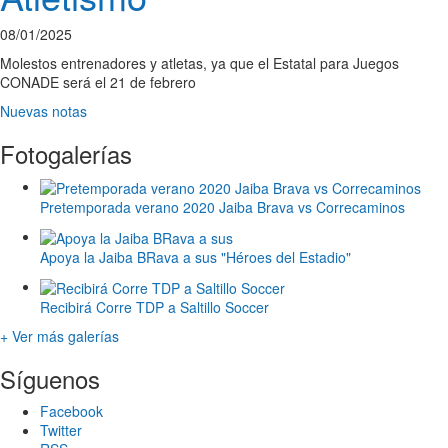
08/01/2025
Molestos entrenadores y atletas, ya que el Estatal para Juegos
CONADE será el 21 de febrero
Nuevas notas
Fotogalerías
Pretemporada verano 2020 Jaiba Brava vs Correcaminos
Apoya la Jaiba BRava a sus "Héroes del Estadio"
Recibirá Corre TDP a Saltillo Soccer
+ Ver más galerías
Síguenos
Facebook
Twitter