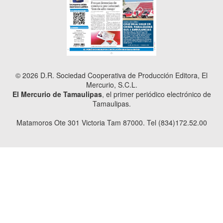
© 2026 D.R. Sociedad Cooperativa de Producción Editora, El
Mercurio, S.C.L.
El Mercurio de Tamaulipas
, el primer periódico electrónico de
Tamaulipas.
Matamoros Ote 301 Victoria Tam 87000. Tel (834)172.52.00