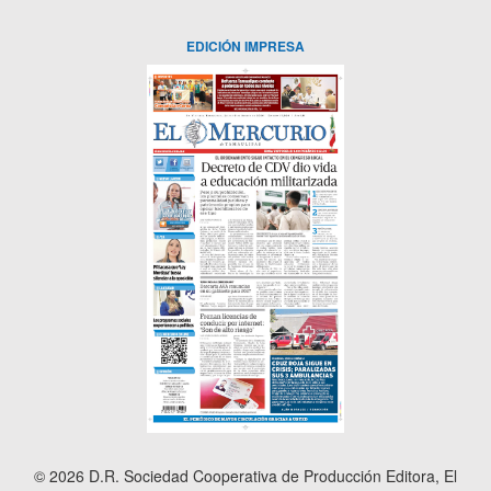
EDICIÓN IMPRESA
© 2026 D.R. Sociedad Cooperativa de Producción Editora, El