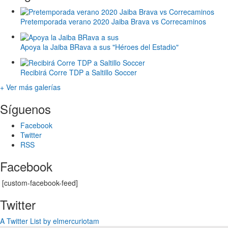
Pretemporada verano 2020 Jaiba Brava vs Correcaminos
Apoya la Jaiba BRava a sus "Héroes del Estadio"
Recibirá Corre TDP a Saltillo Soccer
+ Ver más galerías
Síguenos
Facebook
Twitter
RSS
Facebook
[custom-facebook-feed]
Twitter
A Twitter List by elmercuriotam