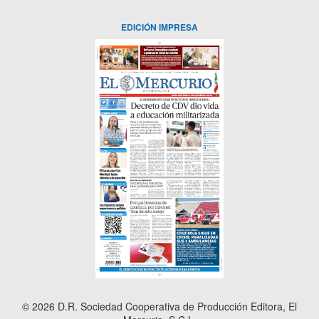
EDICIÓN IMPRESA
© 2026 D.R. Sociedad Cooperativa de Producción Editora, El