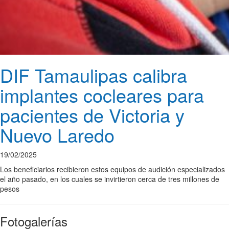
DIF Tamaulipas calibra
implantes cocleares para
pacientes de Victoria y
Nuevo Laredo
19/02/2025
Los beneficiarios recibieron estos equipos de audición especializados
el año pasado, en los cuales se invirtieron cerca de tres millones de
pesos
Fotogalerías