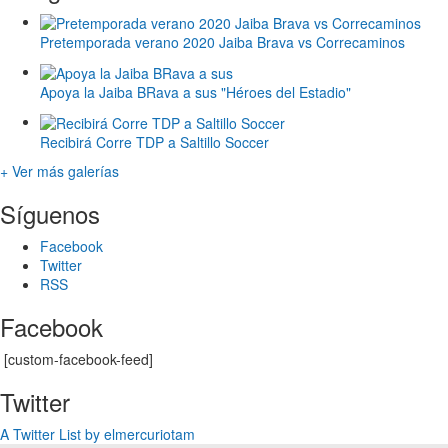
Pretemporada verano 2020 Jaiba Brava vs Correcaminos
Apoya la Jaiba BRava a sus "Héroes del Estadio"
Recibirá Corre TDP a Saltillo Soccer
+ Ver más galerías
Síguenos
Facebook
Twitter
RSS
Facebook
[custom-facebook-feed]
Twitter
A Twitter List by elmercuriotam