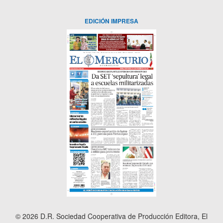
EDICIÓN IMPRESA
© 2026 D.R. Sociedad Cooperativa de Producción Editora, El