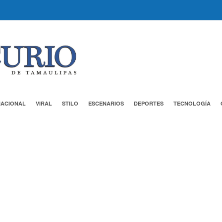
NACIONAL
VIRAL
STILO
ESCENARIOS
DEPORTES
TECNOLOGÍA