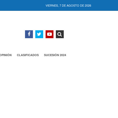
VIERNES, 7 DE AGOSTO DE 2026
OPINIÓN
CLASIFICADOS
SUCESIÓN 2024