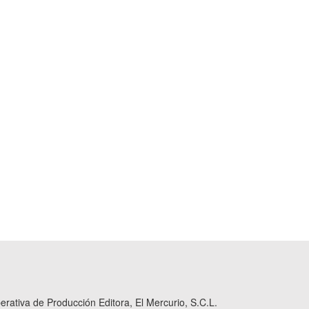
ativa de Producción Editora, El Mercurio, S.C.L.