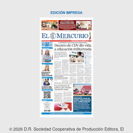
EDICIÓN IMPRESA
© 2026 D.R. Sociedad Cooperativa de Producción Editora, El