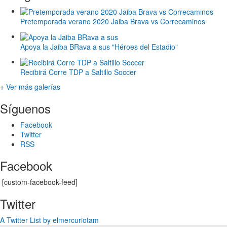
Pretemporada verano 2020 Jaiba Brava vs Correcaminos
Apoya la Jaiba BRava a sus "Héroes del Estadio"
Recibirá Corre TDP a Saltillo Soccer
+ Ver más galerías
Síguenos
Facebook
Twitter
RSS
Facebook
[custom-facebook-feed]
Twitter
A Twitter List by elmercuriotam