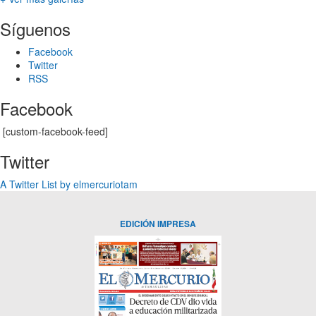
Síguenos
Facebook
Twitter
RSS
Facebook
[custom-facebook-feed]
Twitter
A Twitter List by elmercuriotam
EDICIÓN IMPRESA