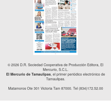
© 2026 D.R. Sociedad Cooperativa de Producción Editora, El
Mercurio, S.C.L.
El Mercurio de Tamaulipas
, el primer periódico electrónico de
Tamaulipas.
Matamoros Ote 301 Victoria Tam 87000. Tel (834)172.52.00