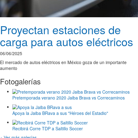
Proyectan estaciones de
carga para autos eléctricos
06/06/2025
El mercado de autos eléctricos en México goza de un importante
aumento
Fotogalerías
Pretemporada verano 2020 Jaiba Brava vs Correcaminos
Apoya la Jaiba BRava a sus "Héroes del Estadio"
Recibirá Corre TDP a Saltillo Soccer
+ Ver más galerías