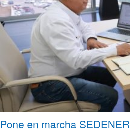
Pone en marcha SEDENER