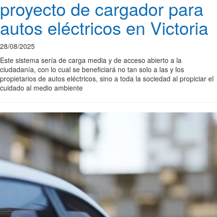
proyecto de cargador para
autos eléctricos en Victoria
28/08/2025
Este sistema sería de carga media y de acceso abierto a la
ciudadanía, con lo cual se beneficiará no tan solo a las y los
propietarios de autos eléctricos, sino a toda la sociedad al propiciar el
cuidado al medio ambiente