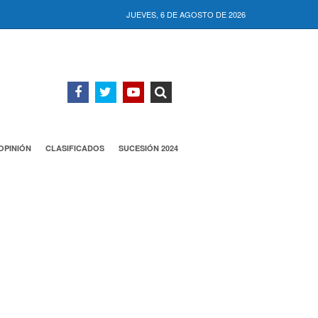
JUEVES, 6 DE AGOSTO DE 2026
OPINIÓN
CLASIFICADOS
SUCESIÓN 2024