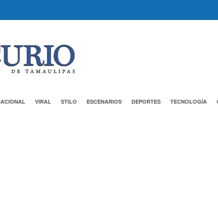
NACIONAL
VIRAL
STILO
ESCENARIOS
DEPORTES
TECNOLOGÍA