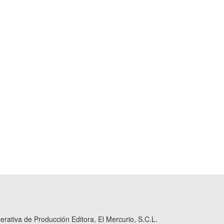
ativa de Producción Editora, El Mercurio, S.C.L.