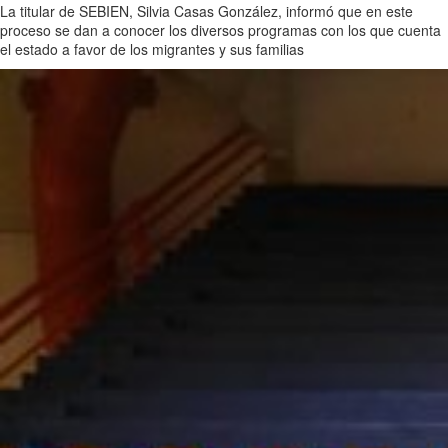
La titular de SEBIEN, Silvia Casas González, informó que en este
proceso se dan a conocer los diversos programas con los que cuenta
el estado a favor de los migrantes y sus familias