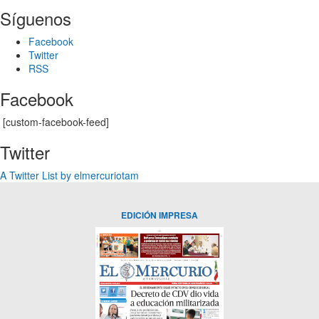
Síguenos
Facebook
Twitter
RSS
Facebook
[custom-facebook-feed]
Twitter
A Twitter List by elmercuriotam
EDICIÓN IMPRESA