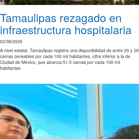
Tamaulipas rezagado en
infraestructura hospitalaria
02/08/2026
A nivel estatal, Tamaulipas registra una disponibilidad de entre 20 y 29
camas censables por cada 100 mil habitantes, cifra inferior a la de
Ciudad de México, que alcanza 51.5 camas por cada 100 mil
habitantes