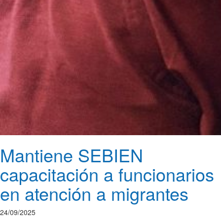
Mantiene SEBIEN
capacitación a funcionarios
en atención a migrantes
24/09/2025