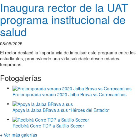
Inaugura rector de la UAT
programa institucional de
salud
08/05/2025
El rector destacó la importancia de impulsar este programa entre los
estudiantes, promoviendo una vida saludable desde edades
tempranas
Fotogalerías
Pretemporada verano 2020 Jaiba Brava vs Correcaminos
Apoya la Jaiba BRava a sus "Héroes del Estadio"
Recibirá Corre TDP a Saltillo Soccer
+ Ver más galerías