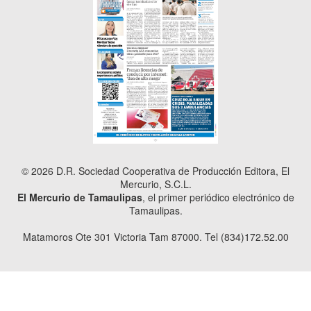
© 2026 D.R. Sociedad Cooperativa de Producción Editora, El
Mercurio, S.C.L.
El Mercurio de Tamaulipas
, el primer periódico electrónico de
Tamaulipas.
Matamoros Ote 301 Victoria Tam 87000. Tel (834)172.52.00