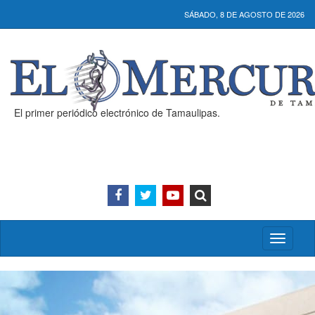
SÁBADO, 8 DE AGOSTO DE 2026
El primer periódico electrónico de Tamaulipas.
Activar/
menú