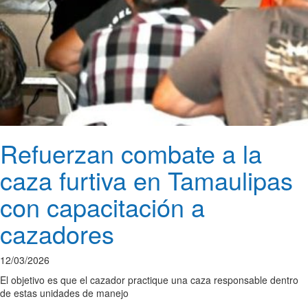
Refuerzan combate a la
caza furtiva en Tamaulipas
con capacitación a
cazadores
12/03/2026
El objetivo es que el cazador practique una caza responsable dentro
de estas unidades de manejo