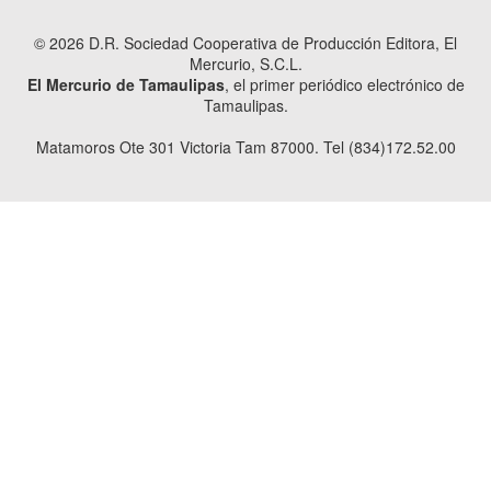
© 2026 D.R. Sociedad Cooperativa de Producción Editora, El
Mercurio, S.C.L.
El Mercurio de Tamaulipas
, el primer periódico electrónico de
Tamaulipas.
Matamoros Ote 301 Victoria Tam 87000. Tel (834)172.52.00