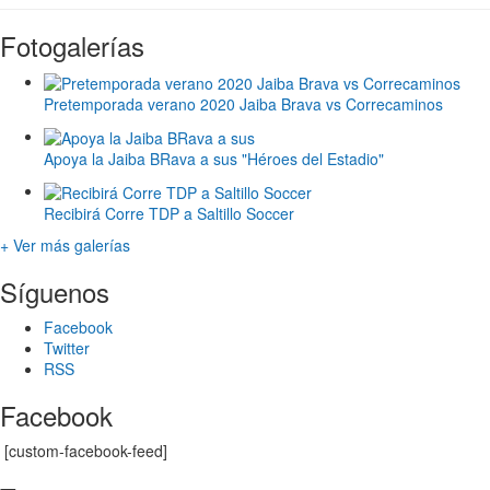
Fotogalerías
Pretemporada verano 2020 Jaiba Brava vs Correcaminos
Apoya la Jaiba BRava a sus "Héroes del Estadio"
Recibirá Corre TDP a Saltillo Soccer
+ Ver más galerías
Síguenos
Facebook
Twitter
RSS
Facebook
[custom-facebook-feed]