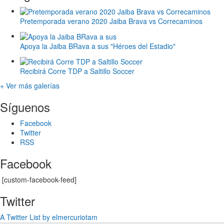
Pretemporada verano 2020 Jaiba Brava vs Correcaminos
Apoya la Jaiba BRava a sus "Héroes del Estadio"
Recibirá Corre TDP a Saltillo Soccer
+ Ver más galerías
Síguenos
Facebook
Twitter
RSS
Facebook
[custom-facebook-feed]
Twitter
A Twitter List by elmercuriotam