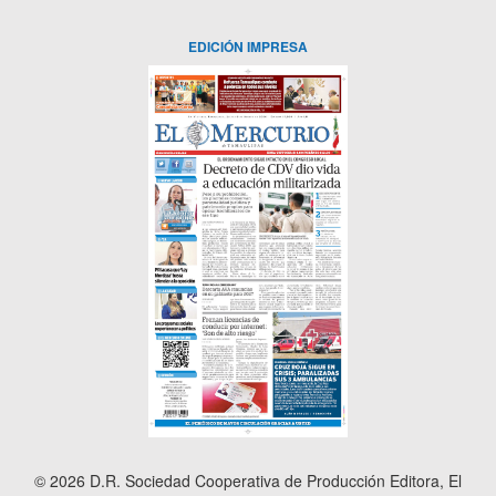
EDICIÓN IMPRESA
© 2026 D.R. Sociedad Cooperativa de Producción Editora, El