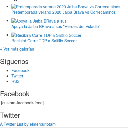
Pretemporada verano 2020 Jaiba Brava vs Correcaminos
Apoya la Jaiba BRava a sus "Héroes del Estadio"
Recibirá Corre TDP a Saltillo Soccer
+ Ver más galerías
Síguenos
Facebook
Twitter
RSS
Facebook
[custom-facebook-feed]
Twitter
A Twitter List by elmercuriotam