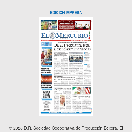
EDICIÓN IMPRESA
© 2026 D.R. Sociedad Cooperativa de Producción Editora, El