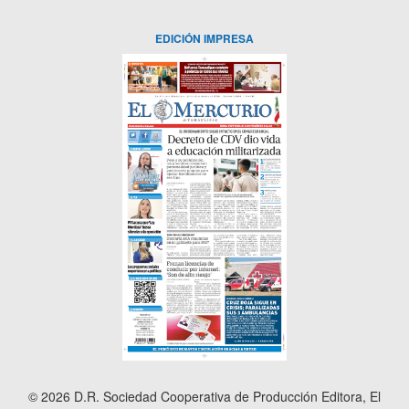
EDICIÓN IMPRESA
© 2026 D.R. Sociedad Cooperativa de Producción Editora, El