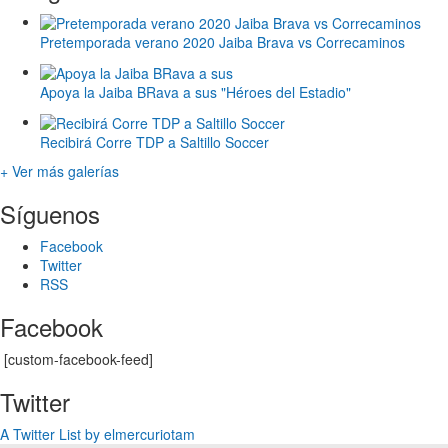
Pretemporada verano 2020 Jaiba Brava vs Correcaminos
Apoya la Jaiba BRava a sus "Héroes del Estadio"
Recibirá Corre TDP a Saltillo Soccer
+ Ver más galerías
Síguenos
Facebook
Twitter
RSS
Facebook
[custom-facebook-feed]
Twitter
A Twitter List by elmercuriotam