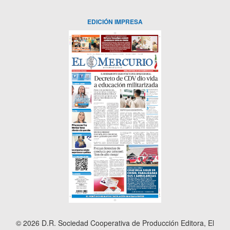
EDICIÓN IMPRESA
© 2026 D.R. Sociedad Cooperativa de Producción Editora, El