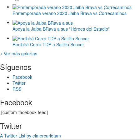
Pretemporada verano 2020 Jaiba Brava vs Correcaminos
Apoya la Jaiba BRava a sus "Héroes del Estadio"
Recibirá Corre TDP a Saltillo Soccer
+ Ver más galerías
Síguenos
Facebook
Twitter
RSS
Facebook
[custom-facebook-feed]
Twitter
A Twitter List by elmercuriotam