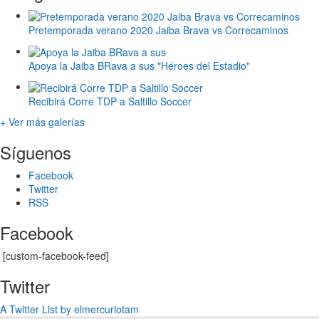
Pretemporada verano 2020 Jaiba Brava vs Correcaminos
Apoya la Jaiba BRava a sus "Héroes del Estadio"
Recibirá Corre TDP a Saltillo Soccer
+ Ver más galerías
Síguenos
Facebook
Twitter
RSS
Facebook
[custom-facebook-feed]
Twitter
A Twitter List by elmercuriotam