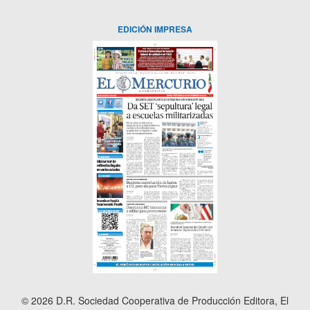
EDICIÓN IMPRESA
© 2026 D.R. Sociedad Cooperativa de Producción Editora, El