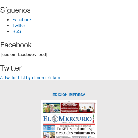
Síguenos
Facebook
Twitter
RSS
Facebook
[custom-facebook-feed]
Twitter
A Twitter List by elmercuriotam
EDICIÓN IMPRESA