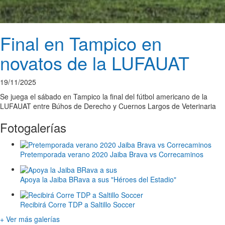
Final en Tampico en
novatos de la LUFAUAT
19/11/2025
Se juega el sábado en Tampico la final del fútbol americano de la
LUFAUAT entre Búhos de Derecho y Cuernos Largos de Veterinaria
Fotogalerías
Pretemporada verano 2020 Jaiba Brava vs Correcaminos
Apoya la Jaiba BRava a sus "Héroes del Estadio"
Recibirá Corre TDP a Saltillo Soccer
+ Ver más galerías