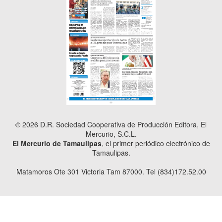
© 2026 D.R. Sociedad Cooperativa de Producción Editora, El
Mercurio, S.C.L.
El Mercurio de Tamaulipas
, el primer periódico electrónico de
Tamaulipas.
Matamoros Ote 301 Victoria Tam 87000. Tel (834)172.52.00