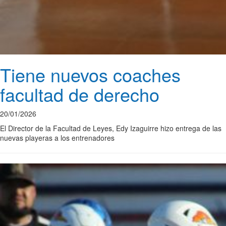
Tiene nuevos coaches
facultad de derecho
20/01/2026
El Director de la Facultad de Leyes, Edy Izaguirre hizo entrega de las
nuevas playeras a los entrenadores