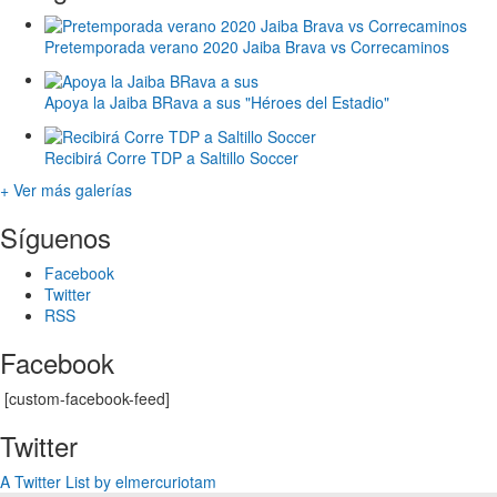
Pretemporada verano 2020 Jaiba Brava vs Correcaminos
Apoya la Jaiba BRava a sus "Héroes del Estadio"
Recibirá Corre TDP a Saltillo Soccer
+ Ver más galerías
Síguenos
Facebook
Twitter
RSS
Facebook
[custom-facebook-feed]
Twitter
A Twitter List by elmercuriotam