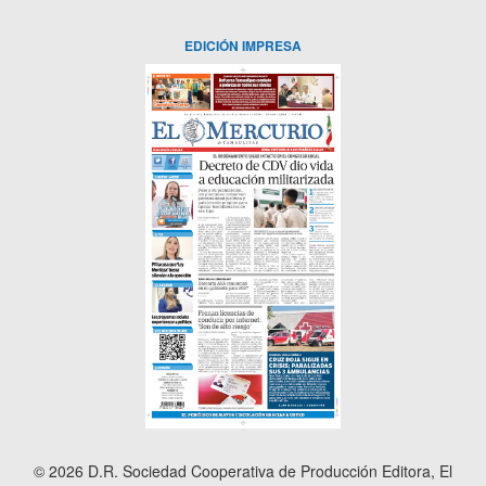
EDICIÓN IMPRESA
© 2026 D.R. Sociedad Cooperativa de Producción Editora, El