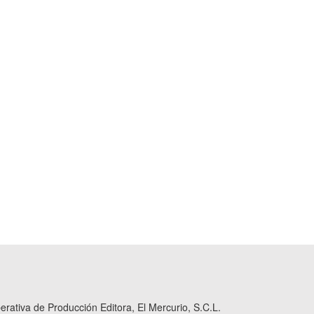
ativa de Producción Editora, El Mercurio, S.C.L.