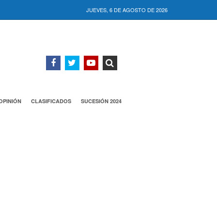
JUEVES, 6 DE AGOSTO DE 2026
OPINIÓN
CLASIFICADOS
SUCESIÓN 2024