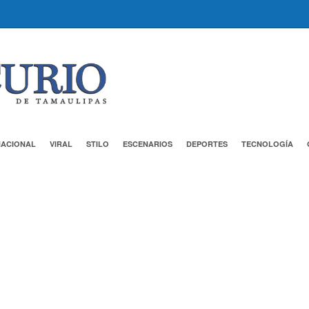
NACIONAL
VIRAL
STILO
ESCENARIOS
DEPORTES
TECNOLOGÍA