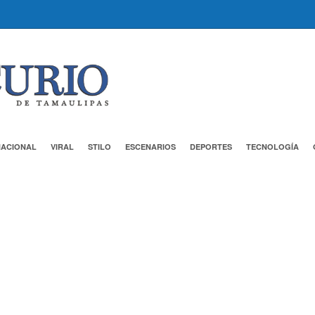
NACIONAL
VIRAL
STILO
ESCENARIOS
DEPORTES
TECNOLOGÍA