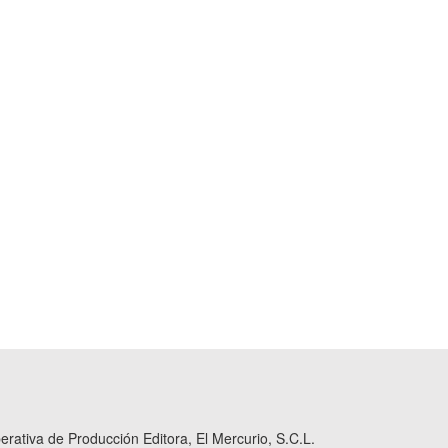
ativa de Producción Editora, El Mercurio, S.C.L.