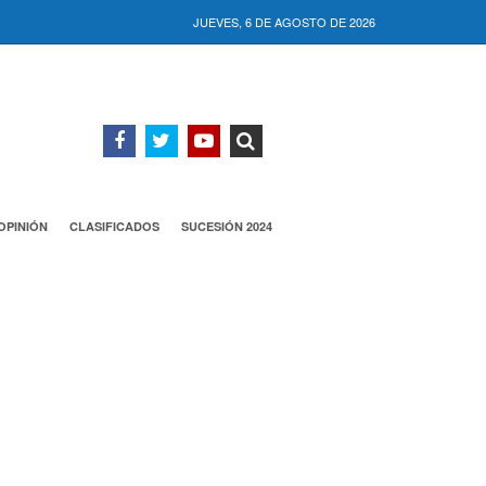
JUEVES, 6 DE AGOSTO DE 2026
OPINIÓN
CLASIFICADOS
SUCESIÓN 2024